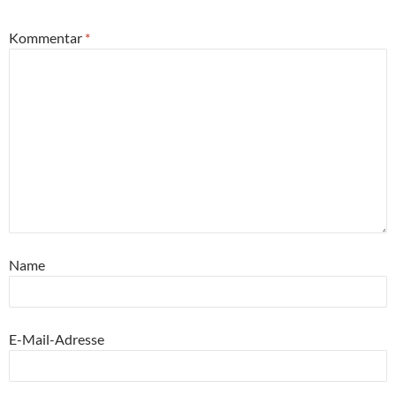
Kommentar
*
Name
E-Mail-Adresse