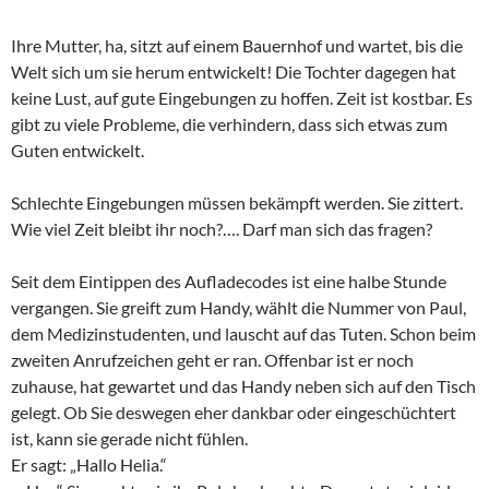
Ihre Mutter, ha, sitzt auf einem Bauernhof und wartet, bis die
Welt sich um sie herum entwickelt! Die Tochter dagegen hat
keine Lust, auf gute Eingebungen zu hoffen. Zeit ist kostbar. Es
gibt zu viele Probleme, die verhindern, dass sich etwas zum
Guten entwickelt.
Schlechte Eingebungen müssen bekämpft werden. Sie zittert.
Wie viel Zeit bleibt ihr noch?…. Darf man sich das fragen?
Seit dem Eintippen des Aufladecodes ist eine halbe Stunde
vergangen. Sie greift zum Handy, wählt die Nummer von Paul,
dem Medizinstudenten, und lauscht auf das Tuten. Schon beim
zweiten Anrufzeichen geht er ran. Offenbar ist er noch
zuhause, hat gewartet und das Handy neben sich auf den Tisch
gelegt. Ob Sie deswegen eher dankbar oder eingeschüchtert
ist, kann sie gerade nicht fühlen.
Er sagt: „Hallo Helia.“