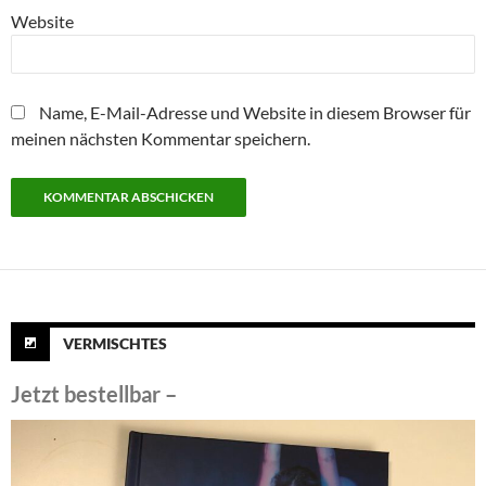
Website
Name, E-Mail-Adresse und Website in diesem Browser für
meinen nächsten Kommentar speichern.
VERMISCHTES
Jetzt bestellbar –