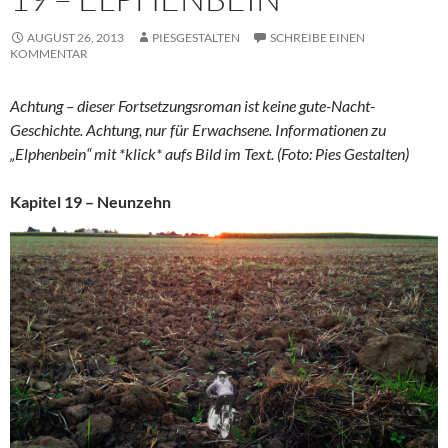
AUGUST 26, 2013
PIESGESTALTEN
SCHREIBE EINEN
KOMMENTAR
Achtung – dieser Fortsetzungsroman ist keine gute-Nacht-
Geschichte. Achtung, nur für Erwachsene. Informationen zu
„Elphenbein“ mit *klick* aufs Bild im Text. (Foto: Pies Gestalten)
Kapitel 19 – Neunzehn