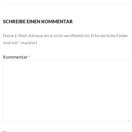
SCHREIBE EINEN KOMMENTAR
Deine E-Mail-Adresse wird nicht veröffentlicht.
Erforderliche Felder
sind mit
*
markiert
Kommentar
*