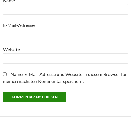
Name
E-Mail-Adresse
Website
Name, E-Mail-Adresse und Website in diesem Browser für
meinen nächsten Kommentar speichern.