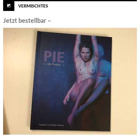
VERMISCHTES
Jetzt bestellbar –