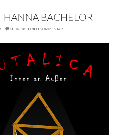
T HANNA BACHELOR
5
SCHREIBE EINEN KOMMENTAR