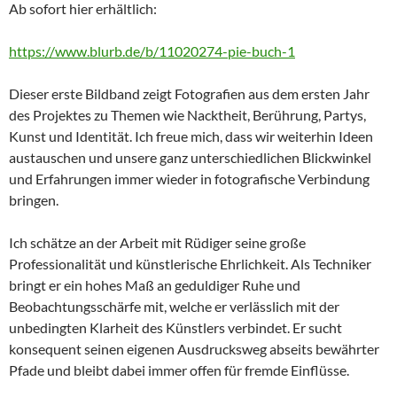
Ab sofort hier erhältlich:
https://www.blurb.de/b/11020274-pie-buch-1
Dieser erste Bildband zeigt Fotografien aus dem ersten Jahr
des Projektes zu Themen wie Nacktheit, Berührung, Partys,
Kunst und Identität. Ich freue mich, dass wir weiterhin Ideen
austauschen und unsere ganz unterschiedlichen Blickwinkel
und Erfahrungen immer wieder in fotografische Verbindung
bringen.
Ich schätze an der Arbeit mit Rüdiger seine große
Professionalität und künstlerische Ehrlichkeit. Als Techniker
bringt er ein hohes Maß an geduldiger Ruhe und
Beobachtungsschärfe mit, welche er verlässlich mit der
unbedingten Klarheit des Künstlers verbindet. Er sucht
konsequent seinen eigenen Ausdrucksweg abseits bewährter
Pfade und bleibt dabei immer offen für fremde Einflüsse.