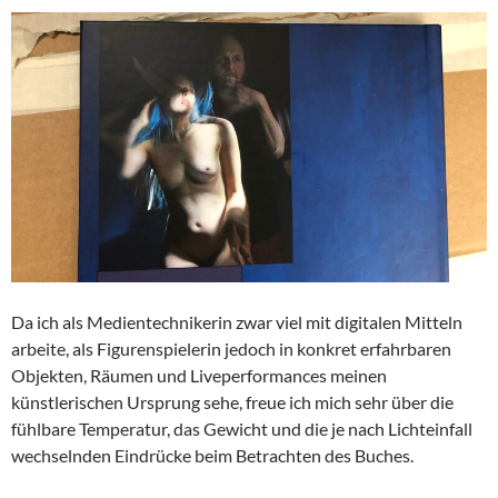
Da ich als Medientechnikerin zwar viel mit digitalen Mitteln
arbeite, als Figurenspielerin jedoch in konkret erfahrbaren
Objekten, Räumen und Liveperformances meinen
künstlerischen Ursprung sehe, freue ich mich sehr über die
fühlbare Temperatur, das Gewicht und die je nach Lichteinfall
wechselnden Eindrücke beim Betrachten des Buches.