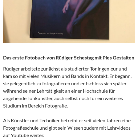
Das erste Fotobuch von Rüdiger Schestag mit Pies Gestalten
Rüdiger arbeitete zunächst als studierter Toningenieur und
kam so mit vielen Musikern und Bands in Kontakt. Er begann,
sie gelegentlich zu fotografieren und entschloss sich später
während seiner Lehrtätigkeit an einer Hochschule für
angehende Tonkünstler, auch selbst noch für ein weiteres
Studium im Bereich Fotografie.
Als Künstler und Techniker betreibt er seit vielen Jahren eine
Fotografieschule und gibt sein Wissen zudem mit Lehrvideos
auf Youtube weiter.