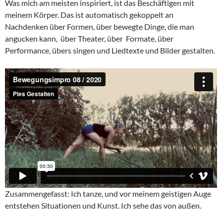
Was mich am meisten inspiriert, ist das Beschäftigen mit
meinem Körper. Das ist automatisch gekoppelt an
Nachdenken über Formen, über bewegte Dinge, die man
angucken kann, über Theater, über Formate, über
Performance, übers singen und Liedtexte und Bilder gestalten.
Zusammengefasst: Ich tanze, und vor meinem geistigen Auge
entstehen Situationen und Kunst. Ich sehe das von außen.