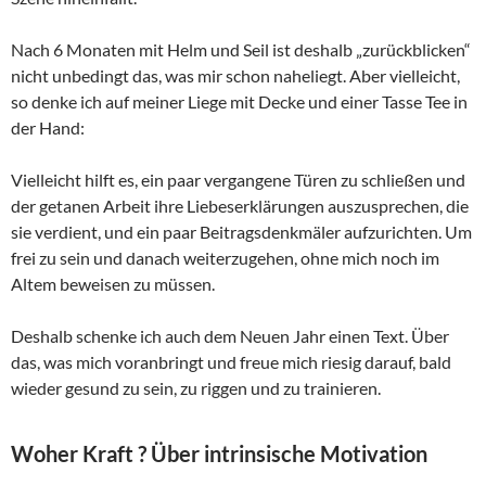
Nach 6 Monaten mit Helm und Seil ist deshalb „zurückblicken“
nicht unbedingt das, was mir schon naheliegt. Aber vielleicht,
so denke ich auf meiner Liege mit Decke und einer Tasse Tee in
der Hand:
Vielleicht hilft es, ein paar vergangene Türen zu schließen und
der getanen Arbeit ihre Liebeserklärungen auszusprechen, die
sie verdient, und ein paar Beitragsdenkmäler aufzurichten. Um
frei zu sein und danach weiterzugehen, ohne mich noch im
Altem beweisen zu müssen.
Deshalb schenke ich auch dem Neuen Jahr einen Text. Über
das, was mich voranbringt und freue mich riesig darauf, bald
wieder gesund zu sein, zu riggen und zu trainieren.
Woher Kraft ? Über intrinsische Motivation