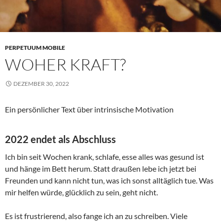
PERPETUUM MOBILE
WOHER KRAFT?
DEZEMBER 30, 2022
Ein persönlicher Text über intrinsische Motivation
2022 endet als Abschluss
Ich bin seit Wochen krank, schlafe, esse alles was gesund ist
und hänge im Bett herum. Statt draußen lebe ich jetzt bei
Freunden und kann nicht tun, was ich sonst alltäglich tue. Was
mir helfen würde, glücklich zu sein, geht nicht.
Es ist frustrierend, also fange ich an zu schreiben. Viele