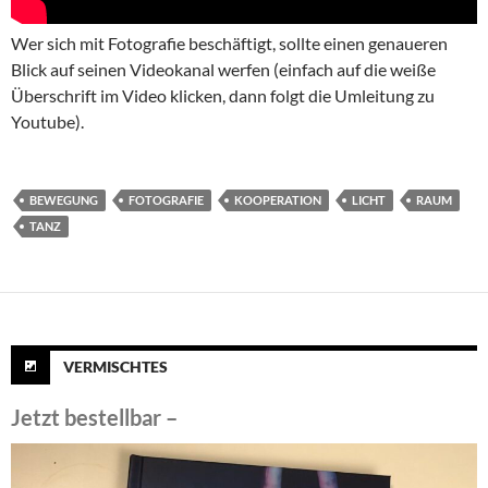
Wer sich mit Fotografie beschäftigt, sollte einen genaueren
Blick auf seinen Videokanal werfen (einfach auf die weiße
Überschrift im Video klicken, dann folgt die Umleitung zu
Youtube).
BEWEGUNG
FOTOGRAFIE
KOOPERATION
LICHT
RAUM
TANZ
VERMISCHTES
Jetzt bestellbar –