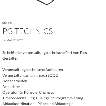
BÜHNE
PG TECHNICS
MAI 17, 2023
So heißt der veranstaltungstechnische Part von Pies
Gestalten.
Veranstaltungstechnische Aufbauten
Veranstaltungsrigging nach SQQ2
Höhenarbeiten
Beleuchter
Operator für Konsole: Chamsys
Timecodeerstellung, Cueing und Programmierung
Ablaufkoordination, -Pläne und Ablaufregie