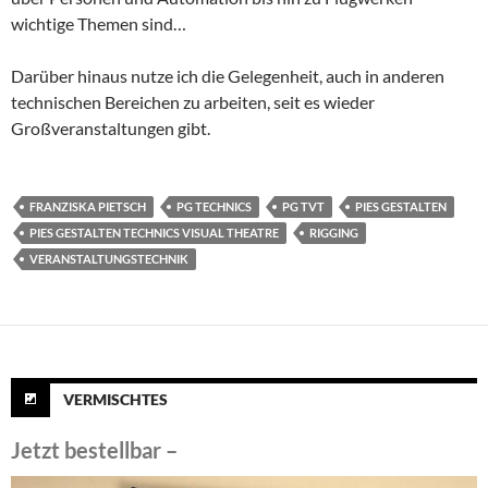
wichtige Themen sind…
Darüber hinaus nutze ich die Gelegenheit, auch in anderen
technischen Bereichen zu arbeiten, seit es wieder
Großveranstaltungen gibt.
FRANZISKA PIETSCH
PG TECHNICS
PG TVT
PIES GESTALTEN
PIES GESTALTEN TECHNICS VISUAL THEATRE
RIGGING
VERANSTALTUNGSTECHNIK
VERMISCHTES
Jetzt bestellbar –